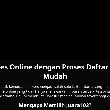
es Online dengan Proses Daftar
Mudah
etitif, kemudahan akses menjadi salah satu faktor utama yang 
me online yang tidak hanya menawarkan hiburan terbaik, tetapi 
ederhana. Hal ini membuat Juara102 menjadi pilihan favorit bagi 
Mengapa Memilih Juara102?