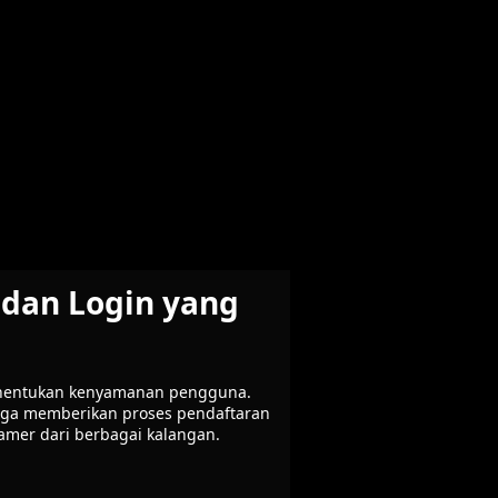
 dan Login yang
menentukan kenyamanan pengguna.
juga memberikan proses pendaftaran
gamer dari berbagai kalangan.