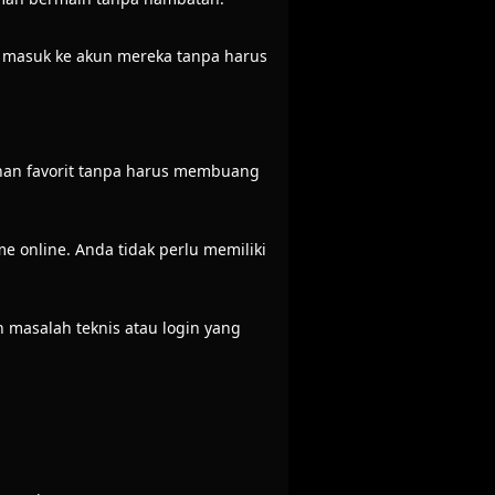
 masuk ke akun mereka tanpa harus
nan favorit tanpa harus membuang
e online. Anda tidak perlu memiliki
masalah teknis atau login yang