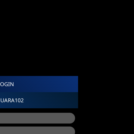
LOGIN
JUARA102