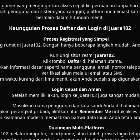
gamer yang menginginkan akses cepat ke permainan tanpa harus
ah pengguna dan sistem yang canggih, platform ini memastika
bermain dalam hitungan menit.
Keunggulan Proses Daftar dan Login di Juara102
Proses Registrasi yang Simpel
ng rumit di Juara102. Dengan hanya beberapa langkah mudah, An
Kunjungi situs resmi
Juara102
.
Klik tombol
Daftar
di halaman utama.
kan informasi dasar seperti nama pengguna, email, nomor telepon
Verifikasi akun melalui email atau SMS.
m waktu kurang dari lima menit, akun Anda sudah siap digunaka
Login Cepat dan Aman
Setelah memiliki akun, login ke Juara102 juga sangat mudah
Masukkan nama pengguna dan kata sandi Anda di halaman 
kan perangkat pribadi, aktifkan fitur
Remember Me
untuk akses 
m keamanan modern memastikan bahwa data login Anda tetap am
Dukungan Multi-Platform
02 melalui komputer, smartphone, atau tablet, proses login tetap 
kung berbagai perangkat agar pemain dapat menikmati pengala