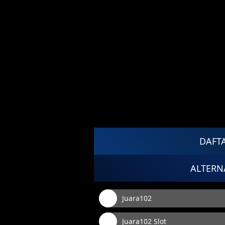
DAFT
ALTERN
Juara102
Juara102 Slot