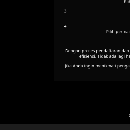
Kl
Pilih perma
Dengan proses pendaftaran dan 
efisiensi. Tidak ada lag
Jika Anda ingin menikmati pen