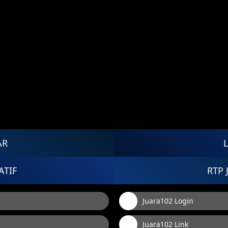
AR
ATIF
RTP 
Juara102 Login
Juara102 Link