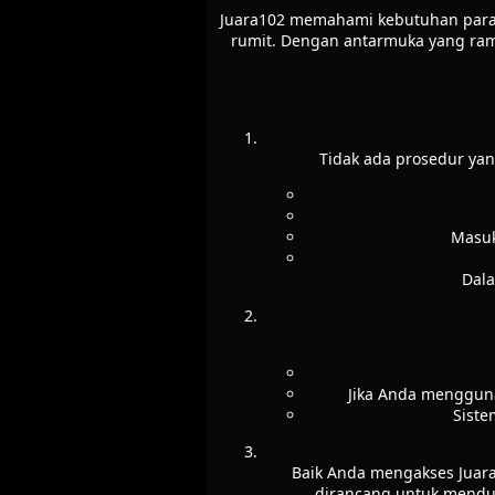
Juara102 memahami kebutuhan para 
rumit. Dengan antarmuka yang ram
Tidak ada prosedur ya
Masuk
Dala
Jika Anda mengguna
Siste
Baik Anda mengakses Juara1
dirancang untuk mendu